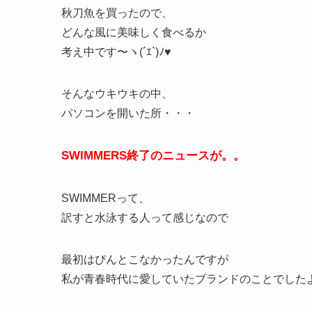
秋刀魚を買ったので、
どんな風に美味しく食べるか
考え中です〜ヽ(´ｴ`)ﾉ♥
そんなウキウキの中、
パソコンを開いた所・・・
SWIMMERS終了のニュースが。。
SWIMMERって、
訳すと水泳する人って感じなので
最初はぴんとこなかったんですが
私が青春時代に愛していたブランドのことでしたよ(