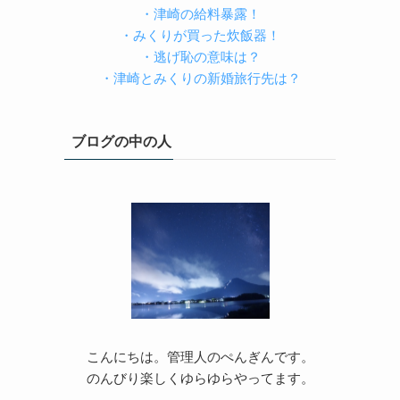
・津崎の給料暴露！
・みくりが買った炊飯器！
・逃げ恥の意味は？
・津崎とみくりの新婚旅行先は？
ブログの中の人
こんにちは。管理人のぺんぎんです。
のんびり楽しくゆらゆらやってます。