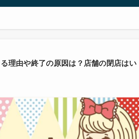
無くなる理由や終了の原因は？店舗の閉店はい