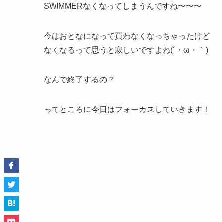
SWIMMERなくなってしまうんですね〜〜〜
今はおとなになって買わなくなっちゃったけど
なくなるって思うと寂しいですよね(´・ω・｀)
なんで終了するの？
ってところに今日はフォーカスしていきます！