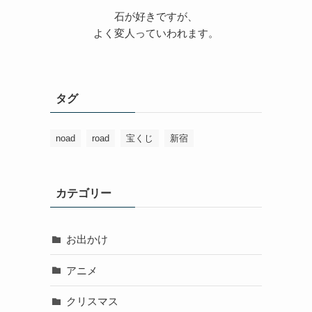
石が好きですが、
よく変人っていわれます。
タグ
noad
road
宝くじ
新宿
カテゴリー
お出かけ
アニメ
クリスマス