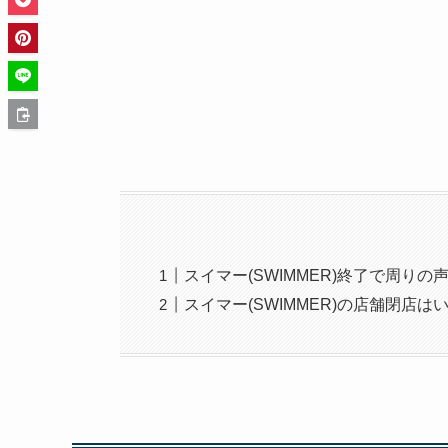
スイマー(SWIMMER)終了で周りの
スイマー(SWIMMER)の店舗閉店は