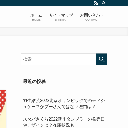
ホーム
サイトマップ
お問い合わせ
HOME
SITEMAP
CONTACT
最近の投稿
羽生結弦2022北京オリンピックでのティシ
ュケースがプーさんではない理由は？
スタバさくら2022新作タンブラーの発売日
やデザインは？在庫状況も