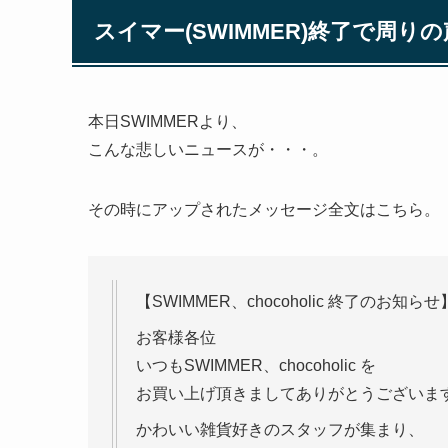
スイマー(SWIMMER)終了で周り
本日SWIMMERより、
こんな悲しいニュースが・・・。
その時にアップされたメッセージ全文はこちら。
【SWIMMER、chocoholic 終了のお知らせ
お客様各位
いつもSWIMMER、chocoholic を
お買い上げ頂きましてありがとうございま
かわいい雑貨好きのスタッフが集まり、