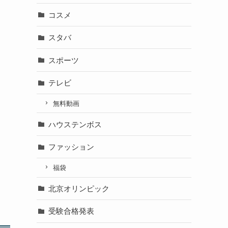
コスメ
スタバ
スポーツ
テレビ
無料動画
ハウステンボス
ファッション
福袋
北京オリンピック
受験合格発表