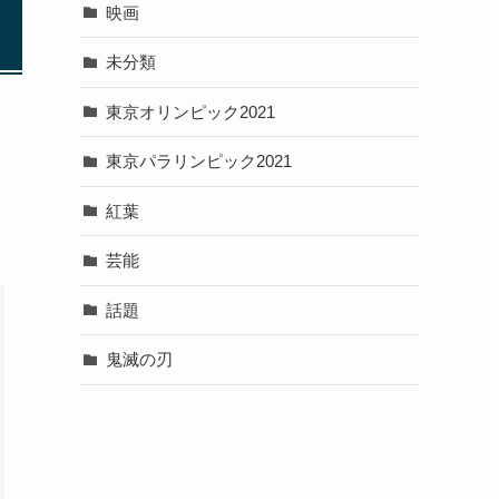
映画
未分類
東京オリンピック2021
東京パラリンピック2021
紅葉
芸能
話題
鬼滅の刃