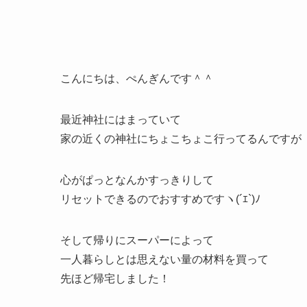
こんにちは、ぺんぎんです＾＾
最近神社にはまっていて
家の近くの神社にちょこちょこ行ってるんですが
心がぱっとなんかすっきりして
リセットできるのでおすすめですヽ(´ｴ`)ﾉ
そして帰りにスーパーによって
一人暮らしとは思えない量の材料を買って
先ほど帰宅しました！