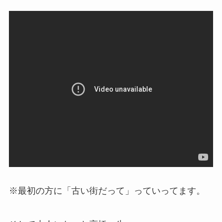
※最初の方に「古い街だって」っていってます。