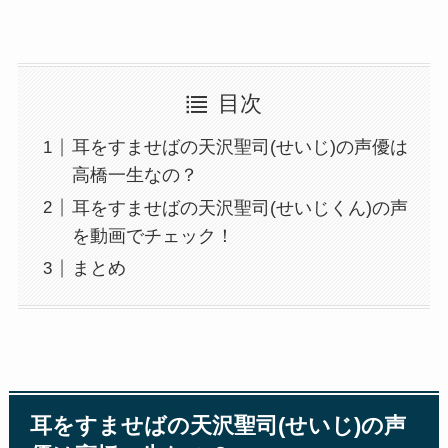
目次
耳をすませばの天沢聖司(せいじ)の声優は
高橋一生なの？
耳をすませばの天沢聖司(せいじくん)の声
を動画でチェック！
まとめ
耳をすませばの天沢聖司(せいじ)の声