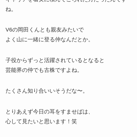
ね。
V6の岡田くんとも親友みたいで
よく山に一緒に登る仲なんだとか。
子役からずっと活躍されているとなると
芸能界の仲でも古株ですよね。
たくさん知り合いいそうだな〜。
とりあえず今日の耳をすませばは、
心して見たいと思います！笑