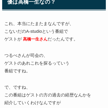
優は高橋一生なの？
これ、本当にたまたまなんですが、
こないだのA-studioという番組で
ゲストが
だったんです。
高橋一生さん
つるべさんが司会の、
ゲストのあれこれを探るっていう
番組ですね。
で、ですね、
この番組はゲストの方の過去の経歴なんかを
紹介していくわけなんですが