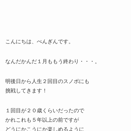
こんにちは、ぺんぎんです。
なんだかんだ１月ももう終わり・・・。
明後日から人生２回目のスノボにも
挑戦してきます！
１回目が２０歳くらいだったので
かれこれも５年以上の前ですが
どうにかこうにか楽しめるように