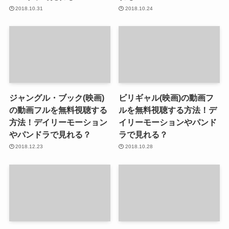
2018.10.31
2018.10.24
ジャングル・ブック(映画)
ビリギャル(映画)の動画フ
の動画フルを無料視聴する
ルを無料視聴する方法！デ
方法！デイリーモーション
イリーモーションやパンド
やパンドラで見れる？
ラで見れる？
2018.12.23
2018.10.28