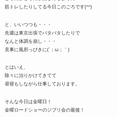
筋トレしたりしてる今日このごろです(^^)
と、いいつつも・・・
先週は東京出張でバタバタしたりで
なんと体調を崩し・・・
見事に風邪っぴきに(´；ω；｀)
とはいえ、
除々に治りかけてきてて
昼寝もしながら仕事しております。
そんな今日は金曜日！
金曜ロードショーのジブリ会の最後！