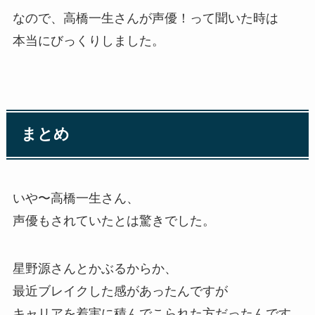
なので、高橋一生さんが声優！って聞いた時は
本当にびっくりしました。
まとめ
いや〜高橋一生さん、
声優もされていたとは驚きでした。
星野源さんとかぶるからか、
最近ブレイクした感があったんですが
キャリアを着実に積んでこられた方だったんです