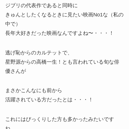
ジブリの代表作であると同時に
きゅんとしたくなるときに見たい映画No1な（私の
中で）
長年大好きだった映画なんですよね〜・・・！
逃げ恥からのカルテットで、
星野源からの高橋一生！とも言われている旬な俳
優さんが
まさかこんなにも前から
活躍されている方だったとは・・・！
これにはびっくりした方も多かったみたいです
ね。