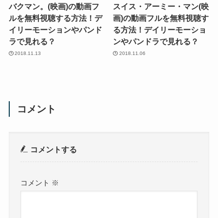
バクマン。(映画)の動画フ
スイス・アーミー・マン(映
ルを無料視聴する方法！デ
画)の動画フルを無料視聴す
イリーモーションやパンド
る方法！デイリーモーショ
ラで見れる？
ンやパンドラで見れる？
2018.11.13
2018.11.06
コメント
コメントする
コメント
※