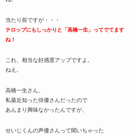
当たり前ですが・・・
テロップにもしっかりと「高橋一生」ってでてます
ね！
これ、相当な好感度アップですよ。
ねえ。
高橋一生さん、
私最近知った俳優さんだったので
あんまり興味なかったんですが、
せいじくんの声優さんって聞いちゃった