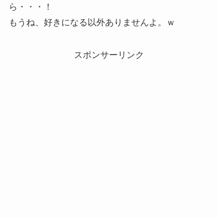
ら・・・！
もうね、好きになる以外ありませんよ。ｗ
スポンサーリンク