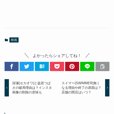
映画
よかったらシェアしてね！
深瀬(セカオワ)と益若つば
スイマー(SWIMMER)無く
さの破局理由は？インスタ
なる理由や終了の原因は？
画像の削除の意味も
店舗の閉店はいつ？