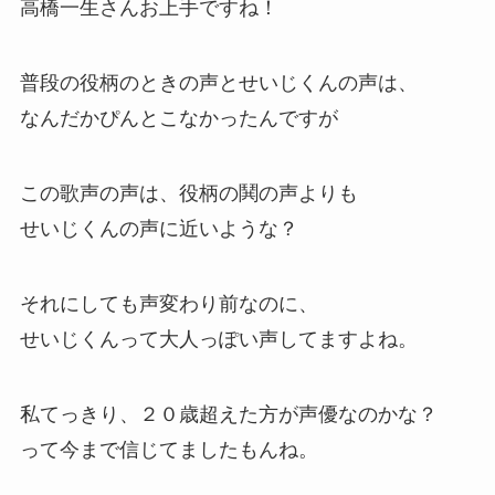
高橋一生さんお上手ですね！
普段の役柄のときの声とせいじくんの声は、
なんだかぴんとこなかったんですが
この歌声の声は、役柄の鬨の声よりも
せいじくんの声に近いような？
それにしても声変わり前なのに、
せいじくんって大人っぽい声してますよね。
私てっきり、２０歳超えた方が声優なのかな？
って今まで信じてましたもんね。