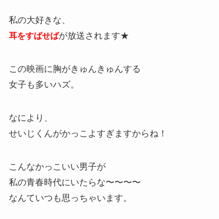
私の大好きな、
が放送されます★
耳をすばせば
この映画に胸がきゅんきゅんする
女子も多いハズ。
なにより、
せいじくんがかっこよすぎますからね！
こんなかっこいい男子が
私の青春時代にいたらな〜〜〜〜
なんていつも思っちゃいます。