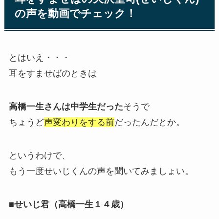
の声を動画でチェック！
とはいえ・・・
耳をすませばのときは
高橋一生さんは中学生だった
そうで
ちょうど
声変わりをする前
だったんだとか。
というわけで、
もう一度せいじくんの声を聞いてみましょい。
■せいじ君（高橋一生１４歳）