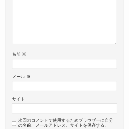
名前
※
メール
※
サイト
次回のコメントで使用するためブラウザーに自分
の名前、メールアドレス、サイトを保存する。