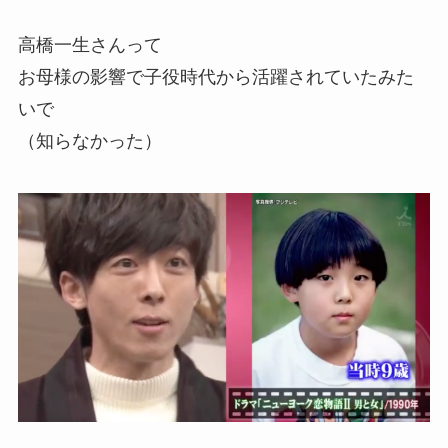
高橋一生さんって
お母様の影響で子役時代から活躍されていたみた
いで
（知らなかった）