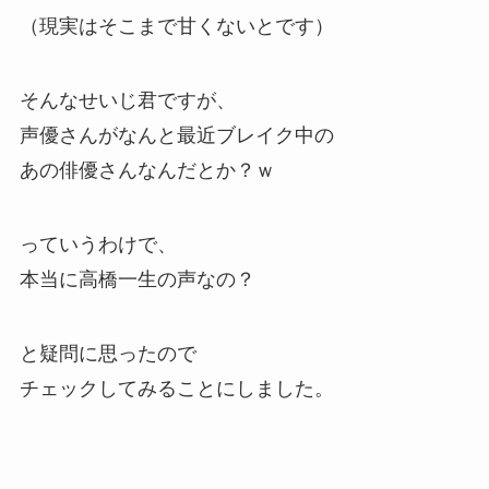
（現実はそこまで甘くないとです）
そんなせいじ君ですが、
声優さんがなんと最近ブレイク中の
あの俳優さんなんだとか？ｗ
っていうわけで、
本当に高橋一生の声なの？
と疑問に思ったので
チェックしてみることにしました。