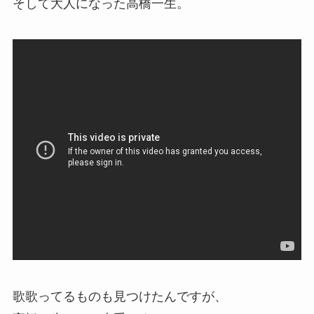
そして大人になった高橋一生。
歌歌ってるものも見つけたんですが、