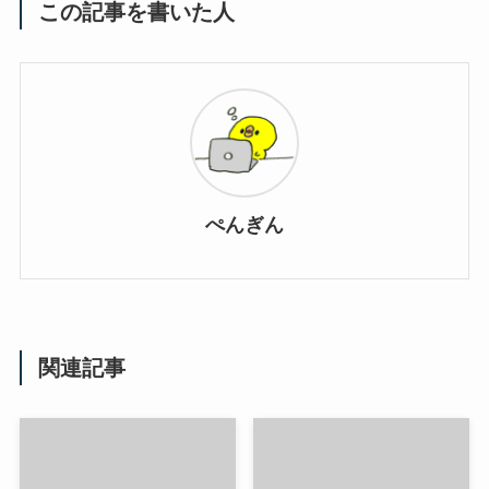
この記事を書いた人
ぺんぎん
関連記事