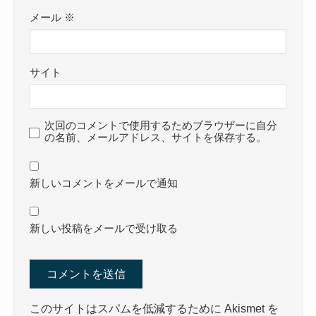
メール
※
サイト
次回のコメントで使用するためブラウザーに自分
の名前、メールアドレス、サイトを保存する。
新しいコメントをメールで通知
新しい投稿をメールで受け取る
このサイトはスパムを低減するために Akismet を