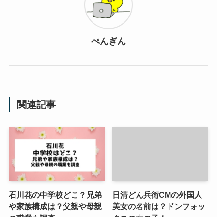
ぺんぎん
関連記事
石川花の中学校どこ？兄弟
日清どん兵衛CMの外国人
や家族構成は？父親や母親
美女の名前は？ドンフォッ