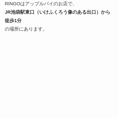
RINGOはアップルパイのお店で、
JR池袋駅東口（いけふくろう像のある出口）から
徒歩1分
の場所にあります。