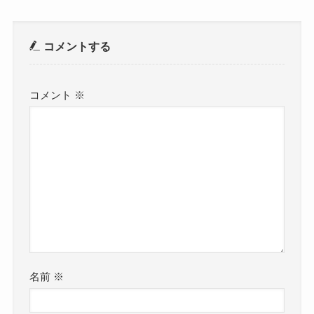
コメントする
コメント
※
名前
※