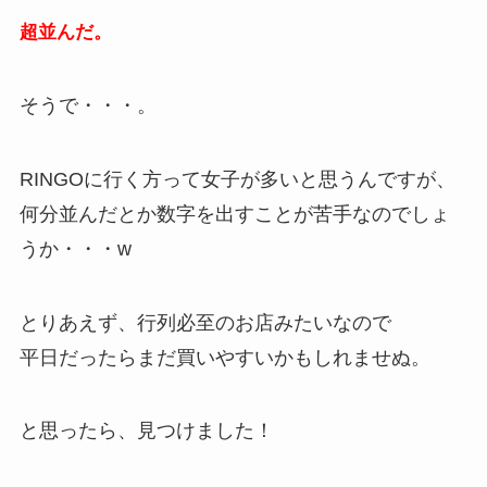
超並んだ。
そうで・・・。
RINGOに行く方って女子が多いと思うんですが、
何分並んだとか数字を出すことが苦手なのでしょ
うか・・・w
とりあえず、行列必至のお店みたいなので
平日だったらまだ買いやすいかもしれませぬ。
と思ったら、見つけました！