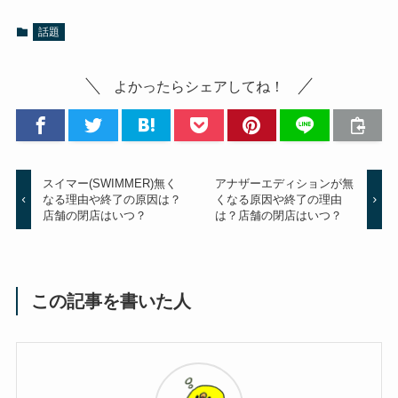
話題
よかったらシェアしてね！
スイマー(SWIMMER)無く
アナザーエディションが無
なる理由や終了の原因は？
くなる原因や終了の理由
店舗の閉店はいつ？
は？店舗の閉店はいつ？
この記事を書いた人