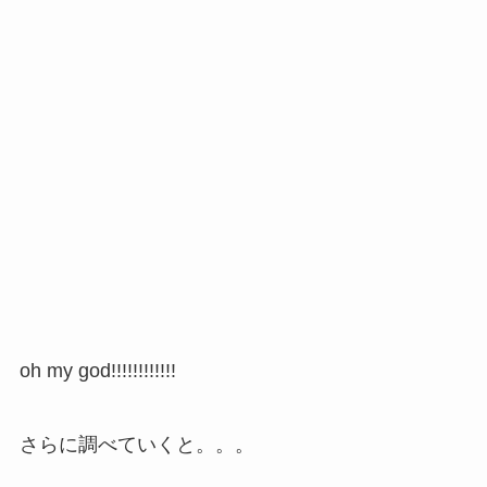
oh my god!!!!!!!!!!!!
さらに調べていくと。。。