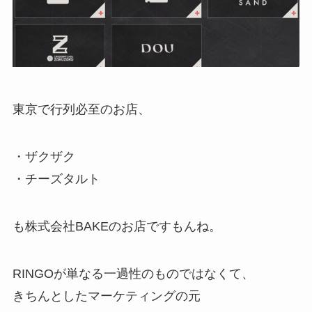
東京で行列必至のお店、
・ザクザク
・チーズタルト
も株式会社BAKEのお店ですもんね。
RINGOが単なる一過性のものではなくて、
きちんとしたマーケティングの元