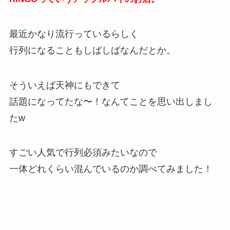
最近かなり流行っているらしく
行列になることもしばしばなんだとか。
そういえば天神にもできて
話題になってたな〜！なんてことを思い出しまし
たw
すごい人気で行列必須みたいなので
一体どれくらい混んでいるのか調べてみました！