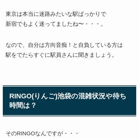
東京は本当に迷路みたいな駅ばっかりで
新宿でもよく迷ってましたね〜・・・。
なので、自分は方向音痴！と自負している方は
駅をでたらすぐに駅員さんに聞きましょう。
RINGO(りんご)池袋の混雑状況や待ち
時間は？
そのRINGOなんですが・・・