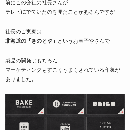
前にこの会社の社長さんが
テレビにでていたのを見たことがあるんですが
社長のご実家は
北海道の「きのとや」
というお菓子やさんで
製品の開発はもちろん
マーケティングもすごくうまくされている印象が
ありました。