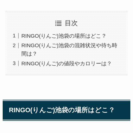
目次
RINGO(りんご)池袋の場所はどこ？
RINGO(りんご)池袋の混雑状況や待ち時
間は？
RINGO(りんご)の値段やカロリーは？
RINGO(りんご)池袋の場所はどこ？