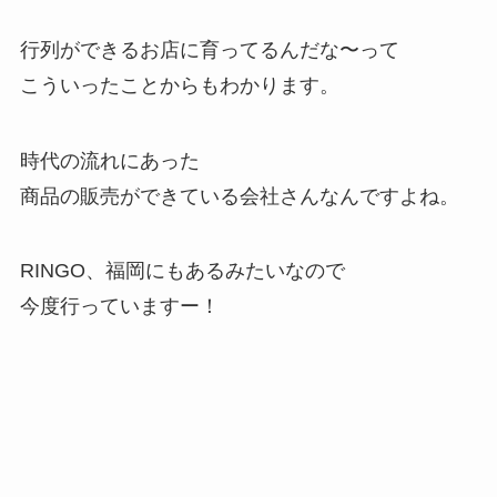
行列ができるお店に育ってるんだな〜って
こういったことからもわかります。
時代の流れにあった
商品の販売ができている会社さんなんですよね。
RINGO、福岡にもあるみたいなので
今度行っていますー！