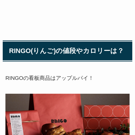
RINGO(りんご)の値段やカロリーは？
RINGOの看板商品はアップルパイ！