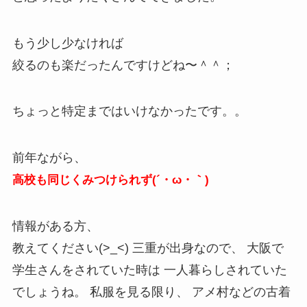
もう少し少なければ
絞るのも楽だったんですけどね〜＾＾；
ちょっと特定まではいけなかったです。。
前年ながら、
高校も同じくみつけられず(´・ω・｀)
情報がある方、
教えてください(>_<) 三重が出身なので、 大阪で
学生さんをされていた時は 一人暮らしされていた
でしょうね。 私服を見る限り、 アメ村などの古着