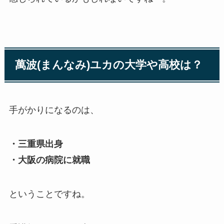
萬波(まんなみ)ユカの大学や高校は？
手がかりになるのは、
・三重県出身
・大阪の病院に就職
ということですね。