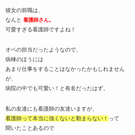
彼女の前職は、
なんと
看護師さん。
可愛すぎる看護師ですよね！
オペの担当だったようなので、
病棟のほうには
あまり仕事をすることはなかったかもしれません
が、
病院の中でも可愛い！と有名だったはず。
私の友達にも看護師の友達いますが、
看護師って本当に強くないと勤まらない！
って
聞いたことあるので