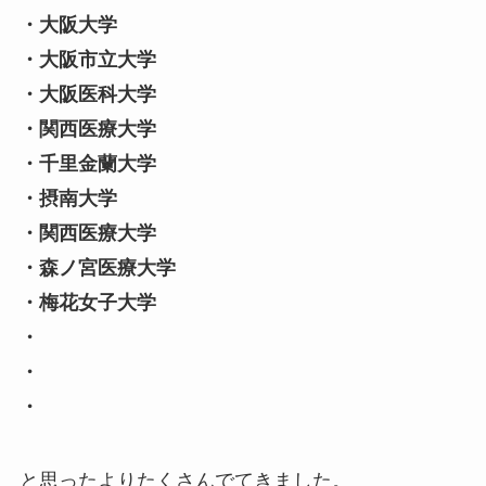
・大阪大学
・大阪市立大学
・大阪医科大学
・関西医療大学
・千里金蘭大学
・摂南大学
・関西医療大学
・森ノ宮医療大学
・梅花女子大学
・
・
・
と思ったよりたくさんでてきました。