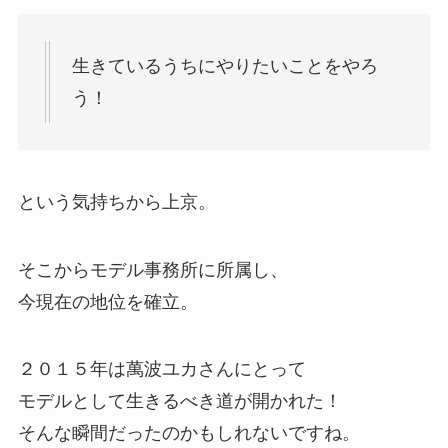
生きているうちにやりたいことをやろ
う！
という気持ちから上京。
そこからモデル事務所に所属し、
今現在の地位を確立。
２０１５年は萬波ユカさんにとって
モデルとして生きるべき道が開かれた！
そんな瞬間だったのかもしれないですね。