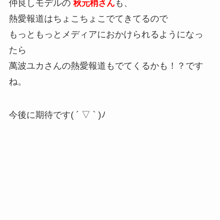
仲良しモデルの
も、
秋元梢さん
熱愛報道はちょこちょこでてきてるので
もっともっとメディアにおかけられるようになっ
たら
萬波ユカさんの熱愛報道もでてくるかも！？です
ね。
今後に期待です( ´ ▽ ` )ﾉ