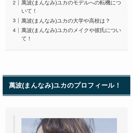
萬波(まんなみ)ユカのモデルへの転機につ
いて！
萬波(まんなみ)ユカの大学や高校は？
萬波(まんなみ)ユカのメイクや彼氏につい
て！
萬波(まんなみ)ユカのプロフィール！