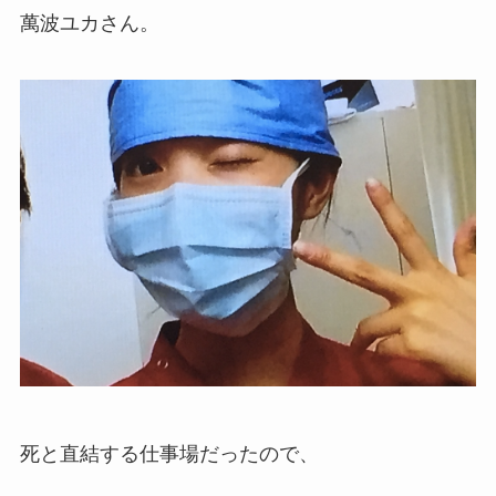
萬波ユカさん。
死と直結する仕事場だったので、