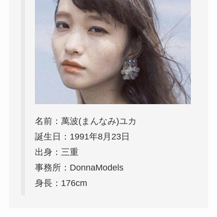
名前：萬波(まんなみ)ユカ
誕生日：1991年8月23日
出身：三重
事務所：DonnaModels
身長：176cm