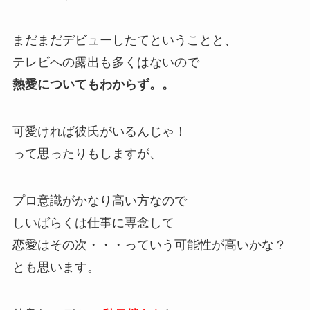
まだまだデビューしたてということと、
テレビへの露出も多くはないので
熱愛についてもわからず。。
可愛ければ彼氏がいるんじゃ！
って思ったりもしますが、
プロ意識がかなり高い方なので
しいばらくは仕事に専念して
恋愛はその次・・・っていう可能性が高いかな？
とも思います。