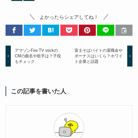
よかったらシェアしてね！
アマゾンFire TV stickの
富士そばバイトの退職金や
CMの曲名や歌手は？子役
ボーナスはいくら？ホワイ
もチェック
ト企業と話題
この記事を書いた人