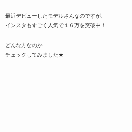
最近デビューしたモデルさんなのですが、
インスタもすごく人気で１６万を突破中！
どんな方なのか
チェックしてみました★