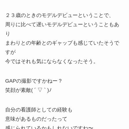
２３歳のときのモデルデビューということで、
周りに比べて遅いモデルデビューということもあ
り
まわりとの年齢とのギャップも感じていたそうで
すが
今ではそれも気にならなくなったそう。
GAPの撮影ですかねー？
笑顔が素敵( ´ ▽ ` )ﾉ
自分の看護師としての経験も
意味があるものだったって
感じられているかもしれないですね〜。