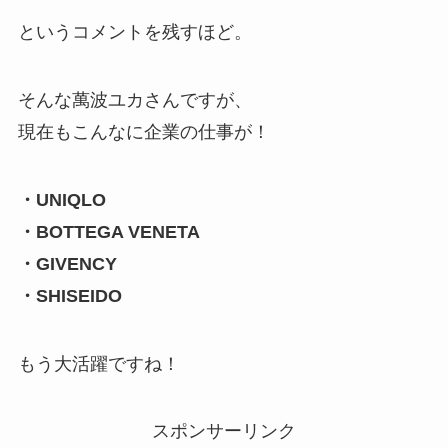
というコメントを残すほど。
そんな萬波ユカさんですが、
現在もこんなに企業の仕事が！
・UNIQLO
・BOTTEGA VENETA
・GIVENCY
・SHISEIDO
もう大活躍ですね！
スポンサーリンク