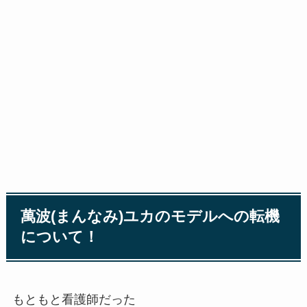
萬波(まんなみ)ユカのモデルへの転機
について！
もともと看護師だった