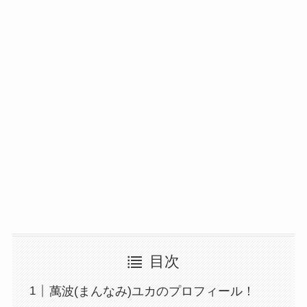
目次
萬波(まんなみ)ユカのプロフィール！