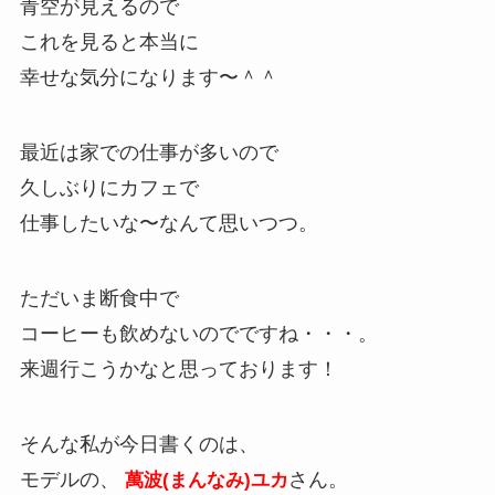
青空が見えるので
これを見ると本当に
幸せな気分になります〜＾＾
最近は家での仕事が多いので
久しぶりにカフェで
仕事したいな〜なんて思いつつ。
ただいま断食中で
コーヒーも飲めないのでですね・・・。
来週行こうかなと思っております！
そんな私が今日書くのは、
モデルの、
さん。
萬波(まんなみ)ユカ