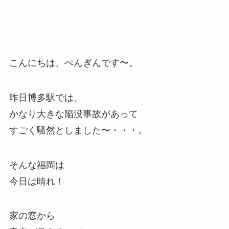
こんにちは、ぺんぎんです〜。
昨日博多駅では、
かなり大きな陥没事故があって
すごく騒然としました〜・・・。
そんな福岡は
今日は晴れ！
家の窓から