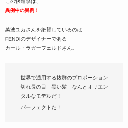
この快進撃は、
異例中の異例！
萬波ユカさんを絶賛しているのは
FENDIのデザイナーである
カール・ラガーフェルドさん。
世界で通用する抜群のプロポーション
切れ長の目 黒い髪 なんとオリエン
タルなモデルだ！
パーフェクトだ！