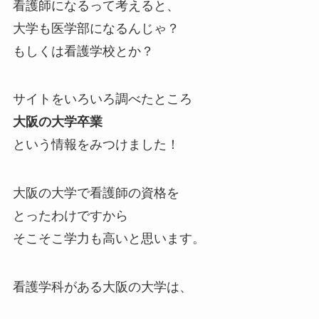
看護師になるって考えると、
大学も医学部になるんじゃ？
もしくは看護学校とか？
サイトをいろいろ調べたところ
大阪の大学卒業
という情報をみつけました！
大阪の大学で看護師の資格を
とったわけですから
そこそこ学力も高いと思います。
看護学科がある大阪の大学は、