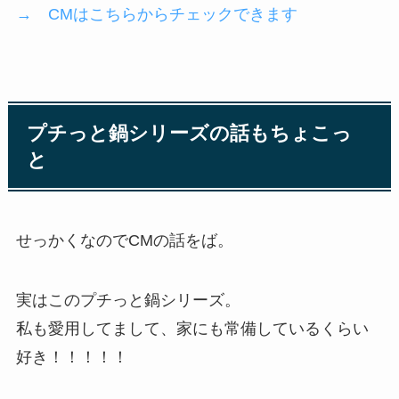
→ CMはこちらからチェックできます
プチっと鍋シリーズの話もちょこっ
と
せっかくなのでCMの話をば。
実はこのプチっと鍋シリーズ。
私も愛用してまして、家にも常備しているくらい
好き！！！！！