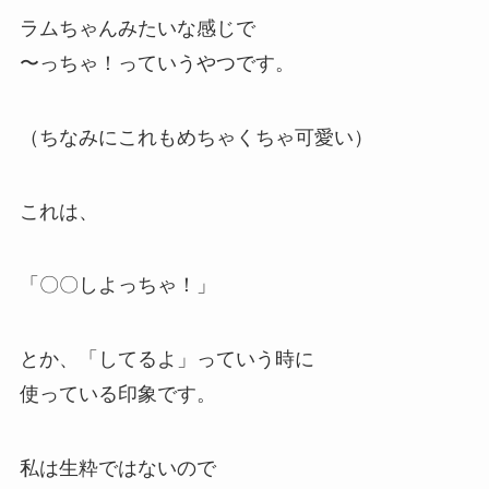
ラムちゃんみたいな感じで
〜っちゃ！っていうやつです。
（ちなみにこれもめちゃくちゃ可愛い）
これは、
「〇〇しよっちゃ！」
とか、「してるよ」っていう時に
使っている印象です。
私は生粋ではないので