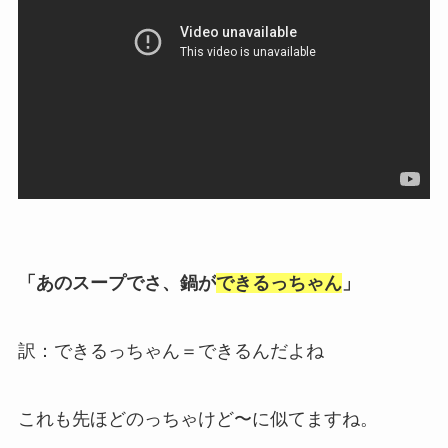
「あのスープでさ、鍋が
できるっちゃん
」
訳：できるっちゃん＝できるんだよね
これも先ほどのっちゃけど〜に似てますね。