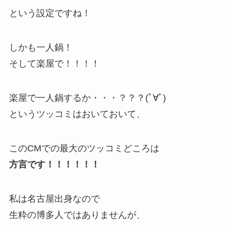
という設定ですね！
しかも一人鍋！
そして楽屋で！！！！
楽屋で一人鍋するか・・・？？？(ﾟ∀ﾟ)
というツッコミはおいておいて、
このCMでの最大のツッコミどころは
方言です！！！！！！
私は名古屋出身なので
生粋の博多人ではありませんが、