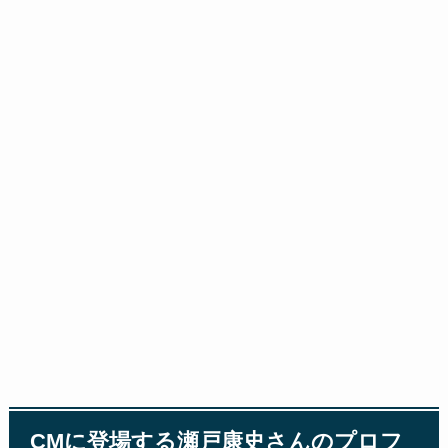
CMに登場する瀬戸康史さんのプロフ