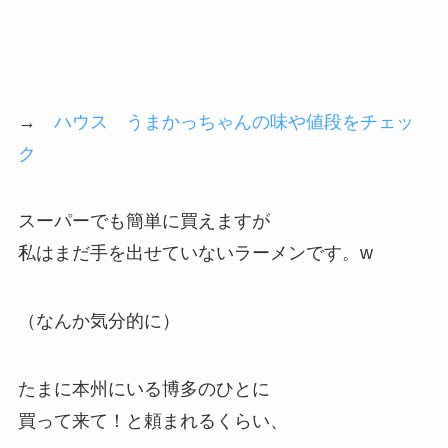
→
ハウス うまかっちゃんの味や値段をチェッ
ク
スーパーでも簡単に買えますが
私はまだ手を出せていないラーメンです。w
（なんか気分的に）
たまに本州にいる博多のひとに
買って来て！と頼まれるくらい、