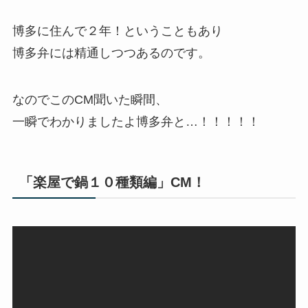
博多に住んで２年！ということもあり
博多弁には精通しつつあるのです。
なのでこのCM聞いた瞬間、
一瞬でわかりましたよ博多弁と…！！！！！
「楽屋で鍋１０種類編」CM！