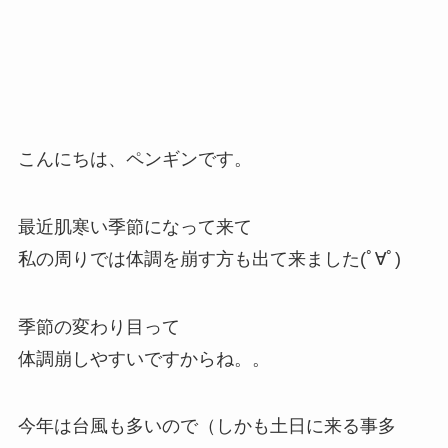
こんにちは、ペンギンです。
最近肌寒い季節になって来て
私の周りでは体調を崩す方も出て来ました(ﾟ∀ﾟ)
季節の変わり目って
体調崩しやすいですからね。。
今年は台風も多いので（しかも土日に来る事多