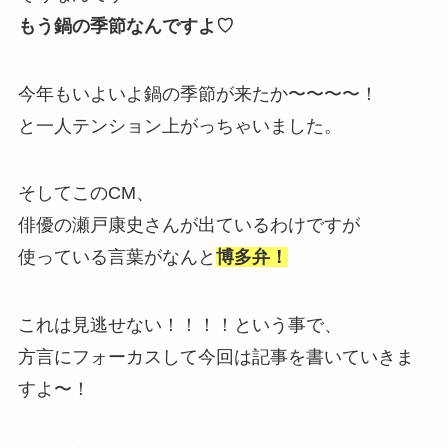
もう鍋の季節なんですよ♡
今年もいよいよ鍋の季節が来たか〜〜〜〜！
と一人テンション上がっちゃいました。
そしてこのCM、
俳優の瀬戸康史さんが出ているわけですが
使っている言葉がなんと
博多弁！
これは見逃せない！！！！という事で、
方言にフォーカスして今回は記事を書いていきま
すよ〜！