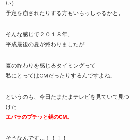
い）
予定を崩されたりする方もいらっしゃるかと。
そんな感じで２０１８年、
平成最後の夏が終わりましたが
夏の終わりを感じるタイミングって
私にとってはCMだったりするんですよね。
というのも、今日たまたまテレビを見ていて見つ
けた
エバラのプチッと鍋のCM。
そうなんです…！！！！