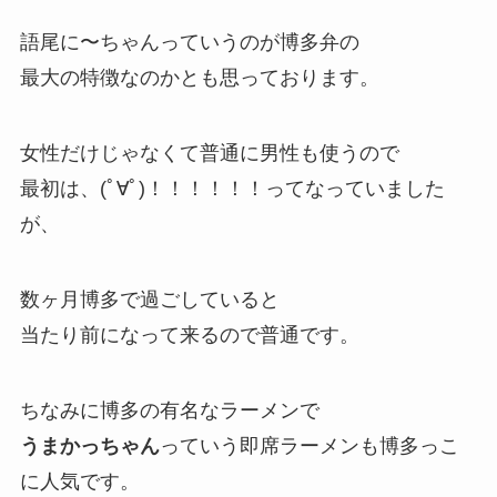
語尾に〜ちゃんっていうのが博多弁の
最大の特徴なのかとも思っております。
女性だけじゃなくて普通に男性も使うので
最初は、(ﾟ∀ﾟ)！！！！！！ってなっていました
が、
数ヶ月博多で過ごしていると
当たり前になって来るので普通です。
ちなみに博多の有名なラーメンで
うまかっちゃん
っていう即席ラーメンも博多っこ
に人気です。