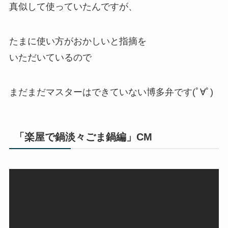
真似して使っていたんですが、
たまに使い方がおかしいと指摘を
いただいているので
まだまだマスターはできていない博多弁です(ﾟ∀ﾟ)
「楽屋で鍋淡々ごま鍋編」CM