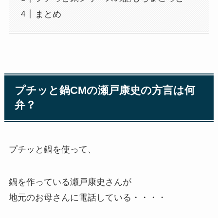
まとめ
プチッと鍋CMの瀬戸康史の方言は何
弁？
プチッと鍋を使って、
鍋を作っている瀬戸康史さんが
地元のお母さんに電話している・・・・