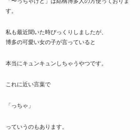
「〜っちゃけど」は結構博多人の方使っておりま
す。
私も最近聞いた時びっくりしましたが、
博多の可愛い女の子が言っていると
本当にキュンキュンしちゃうやつです。
これに近い言葉で
「っちゃ」
っていうのもあります。