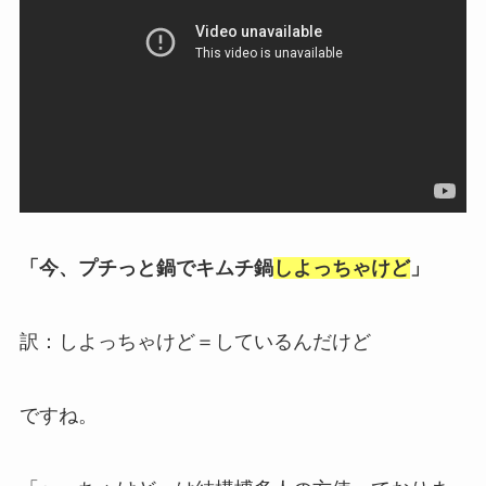
「今、プチっと鍋でキムチ鍋
しよっちゃけど
」
訳：しよっちゃけど＝しているんだけど
ですね。