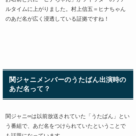
ルタイムに上がりました。村上信五＝ヒナちゃん
のあだ名が広く浸透している証拠ですね！
関ジャニメンバーのうたばん出演時の
あだ名って？
関ジャニ∞は以前放送されていた「うたばん」とい
う番組で、あだ名をつけられていたということで
も話題になっています。