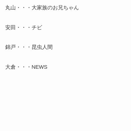
丸山・・・大家族のお兄ちゃん
安田・・・チビ
錦戸・・・昆虫人間
大倉・・・NEWS