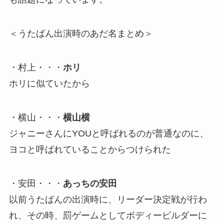
＜うたばん出演時のあだ名まとめ＞
・村上・・・
ホリ
ホリに似ていたから
・横山・・・
横山横
ジャニーさんにYOUと呼ばれるのが普通なのに、
ヨコと呼ばれていることからつけられた
・安田・・・
あっちの安田
以前うたばんの出演時に、リーダー決定戦が行わ
れ、その時、罰ゲームとしてボディービルダーに