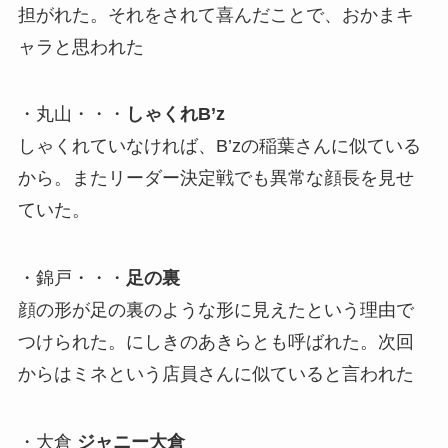
担がれた。それをされて喜んだことで、おかまキ
ャラと思われた
・丸山・・・
しゃくれB’z
しゃくれていなければ、B’zの稲葉さんに似ている
から。またリーダー決定戦でも異常な顔長を見せ
ていた。
・錦戸・・・
足の裏
顔の形が足の裏のような形に見えたという理由で
つけられた。にしきのあきらとも呼ばれた。次回
からはミネという店員さんに似ていると言われた
・大倉
ジャニー大倉