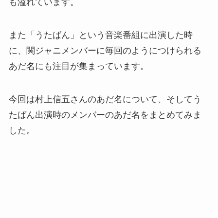
も溢れています。
また「うたばん」という音楽番組に出演した時
に、関ジャニメンバーに毎回のようにつけられる
あだ名にも注目が集まっています。
今回は村上信五さんのあだ名について、そしてう
たばん出演時のメンバーのあだ名をまとめてみま
した。