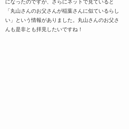
になったのですが、さらにネットで見ていると
「丸山さんのお父さんが稲葉さんに似ているらし
い」という情報がありました。丸山さんのお父さ
んも是非とも拝見したいですね！