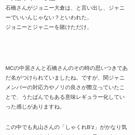
石橋さんがジョニー大倉は、と言い出し、ジャニ
ーでいいんじゃない？といわれた。
ジョニーとジャニーを賭けただけ。
MCの中居さんと石橋さんのその時の思いつきであ
だ名がつけられていましたね。ですが、関ジャニ
メンバーの対応力やノリの良さが際立っていたこ
とで、うたばんでもある意味レギュラー化してい
った感じがありますね。
この中でも丸山さんの「しゃくれB’z」がかなり気