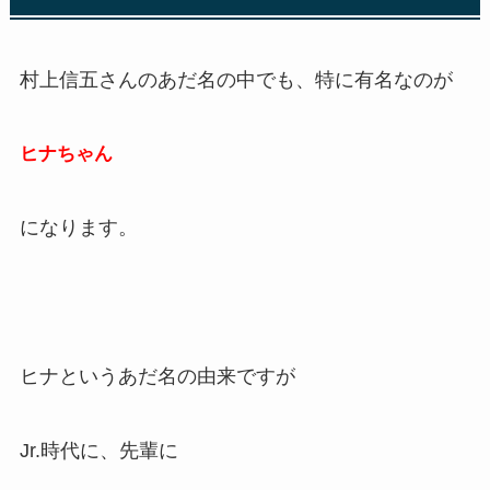
村上信五さんのあだ名の中でも、特に有名なのが
ヒナちゃん
になります。
ヒナというあだ名の由来ですが
Jr.時代に、先輩に