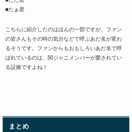
■たぁ君
こちらに紹介したのはほんの一部ですが、ファン
の皆さんもその時の気分などで呼ぶあだ名が変わ
るそうです。ファンからもおもしろいあだ名で呼
ばれているのは、関ジャニメンバーが愛されてい
る証拠ですよね！
まとめ