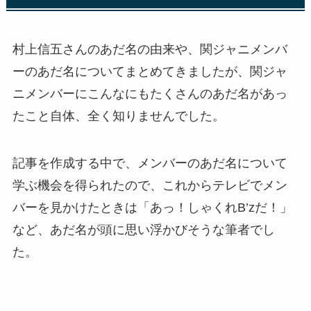
村上信五さんのあだ名の由来や、関ジャニメンバ
ーのあだ名についてまとめてきましたが、関ジャ
ニメンバーにこんなにもたくさんのあだ名があっ
たこと自体、全く知りませんでした。
記事を作成する中で、メンバーのあだ名について
学ぶ機会を得られたので、これからテレビでメン
バーを見かけたときは「あっ！しゃくれB’zだ！」
など、あだ名が頭に思い浮かびそうな筆者でし
た。