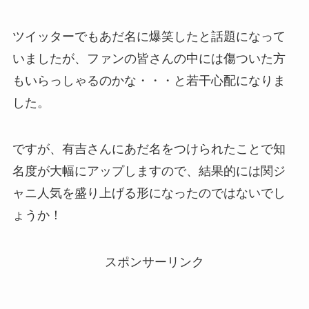
ツイッターでもあだ名に爆笑したと話題になって
いましたが、ファンの皆さんの中には傷ついた方
もいらっしゃるのかな・・・と若干心配になりま
した。
ですが、有吉さんにあだ名をつけられたことで知
名度が大幅にアップしますので、結果的には関ジ
ャニ人気を盛り上げる形になったのではないでし
ょうか！
スポンサーリンク