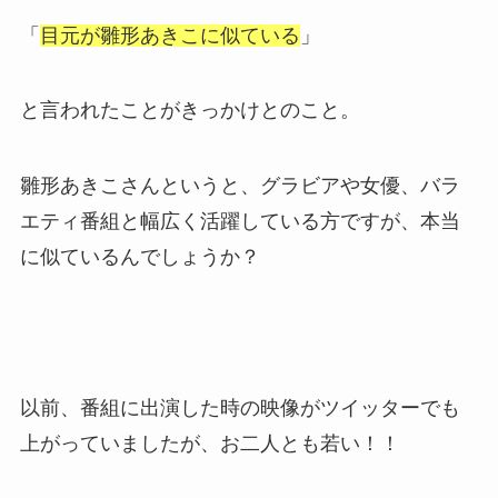
「
目元が雛形あきこに似ている
」
と言われたことがきっかけとのこと。
雛形あきこさんというと、グラビアや女優、バラ
エティ番組と幅広く活躍している方ですが、本当
に似ているんでしょうか？
以前、番組に出演した時の映像がツイッターでも
上がっていましたが、お二人とも若い！！