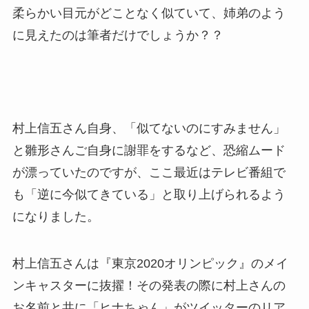
柔らかい目元がどことなく似ていて、姉弟のよう
に見えたのは筆者だけでしょうか？？
村上信五さん自身、「似てないのにすみません」
と雛形さんご自身に謝罪をするなど、恐縮ムード
が漂っていたのですが、ここ最近はテレビ番組で
も「逆に今似てきている」と取り上げられるよう
になりました。
村上信五さんは『東京2020オリンピック』のメイ
ンキャスターに抜擢！その発表の際に村上さんの
お名前と共に「ヒナちゃん」がツイッターのリア