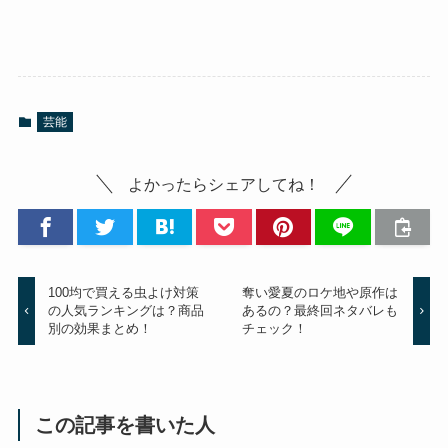
芸能
よかったらシェアしてね！
100均で買える虫よけ対策
奪い愛夏のロケ地や原作は
の人気ランキングは？商品
あるの？最終回ネタバレも
別の効果まとめ！
チェック！
この記事を書いた人