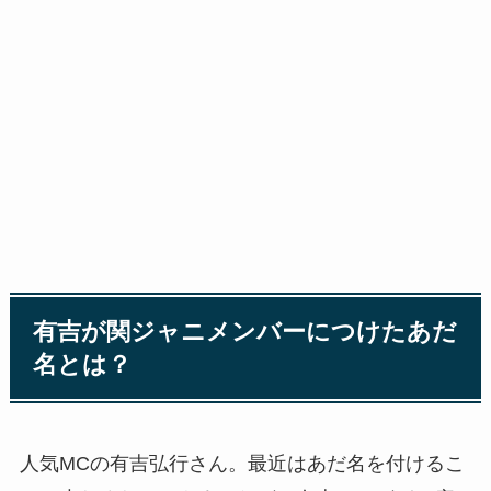
有吉が関ジャニメンバーにつけたあだ
名とは？
人気MCの有吉弘行さん。最近はあだ名を付けるこ