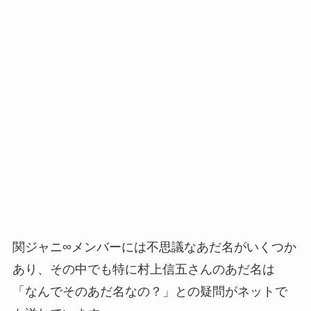
関ジャニ∞メンバーには不思議なあだ名がいくつか
あり、その中でも特に村上信五さんのあだ名は
「なんでそのあだ名なの？」との疑問がネットで