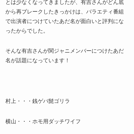
とは少なくなってきましたが、有吉さんがどん底
から再ブレークしたきっかけは、バラエティ番組
で出演者につけていたあだ名が面白いと評判にな
ったからでした。
そんな有吉さんが関ジャニメンバーにつけたあだ
名が話題になっています！
村上・・・銭ゲバ髭ゴリラ
横山・・・ホモ用ダッチワイフ