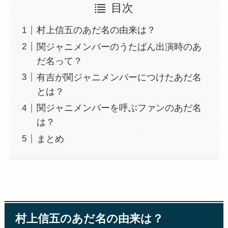
目次
村上信五のあだ名の由来は？
関ジャニメンバーのうたばん出演時のあ
だ名って？
有吉が関ジャニメンバーにつけたあだ名
とは？
関ジャニメンバーを呼ぶファンのあだ名
は？
まとめ
村上信五のあだ名の由来は？