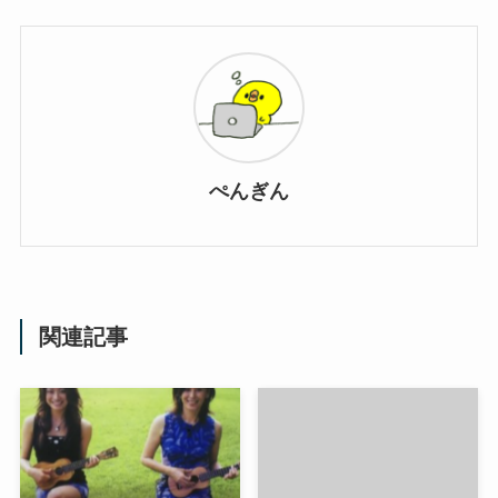
ぺんぎん
関連記事