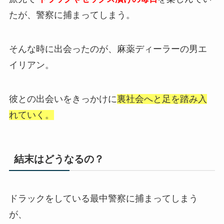
たが、警察に捕まってしまう。
そんな時に出会ったのが、麻薬ディーラーの男エ
イリアン。
彼との出会いをきっかけに
裏社会へと足を踏み入
れていく。
結末はどうなるの？
ドラックをしている最中警察に捕まってしまう
が、