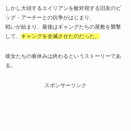
しかし大頭するエイリアンを敵対視する旧友のビ
ッグ・アーチーとの抗争がはじまり、
戦いが始まり、最後はギャングたちの屋敷を襲撃
して、
ギャングを全滅させたのだった。
彼女たちの春休みは終わるというストーリーであ
る。
スポンサーリンク