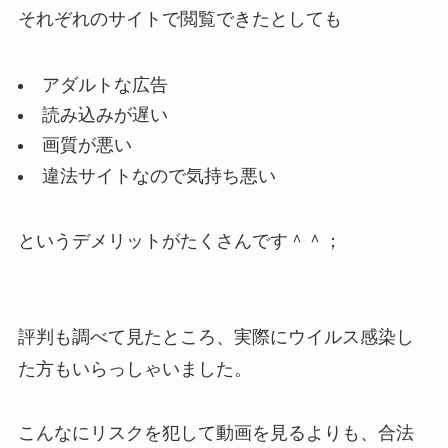
それぞれのサイトで閲覧できたとしても
アダルトな広告
読み込みが遅い
画質が悪い
違法サイトなので気持ち悪い
というデメリットがたくさんです＾＾；
評判も調べて見たところ、実際にウイルス感染し
た方もいらっしゃいました。
こんなにリスクを犯して動画を見るよりも、合法