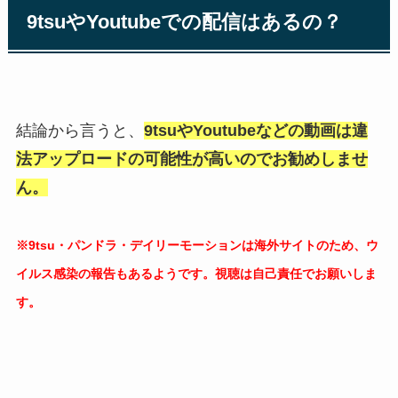
9tsuやYoutubeでの配信はあるの？
結論から言うと、
9tsuやYoutubeなどの動画は違
法アップロードの可能性が高いのでお勧めしませ
ん。
※9tsu・パンドラ・デイリーモーションは海外サイトのため、ウ
イルス感染の報告もあるようです。視聴は自己責任でお願いしま
す。