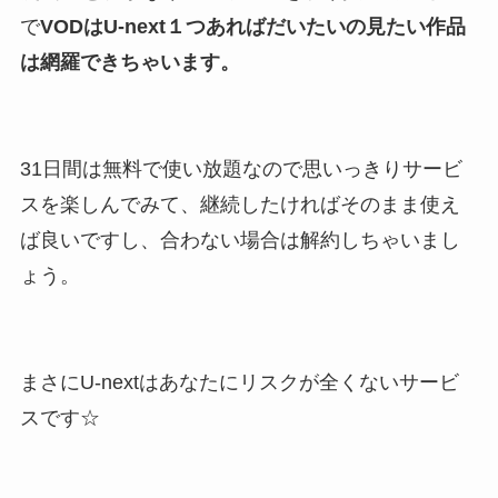
で
VODはU-next１つあればだいたいの見たい作品
は網羅できちゃいます。
31日間は無料で使い放題なので思いっきりサービ
スを楽しんでみて、継続したければそのまま使え
ば良いですし、合わない場合は解約しちゃいまし
ょう。
まさにU-nextはあなたにリスクが全くないサービ
スです☆