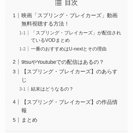
目次
映画「スプリング・ブレイカーズ」動画
無料視聴する方法！
「スプリング・ブレイカーズ」が配信され
ているVODまとめ
一番のおすすめはU-nextとその理由
9tsuやYoutubeでの配信はあるの？
【スプリング・ブレイカーズ】のあらす
じ
結末はどうなるの？
【スプリング・ブレイカーズ】の作品情
報
まとめ