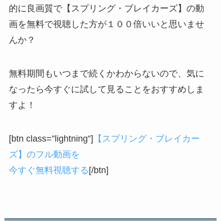
的に良画質で【スプリング・ブレイカーズ】の動
画を無料で視聴した方が１００倍いいと思いませ
んか？
無料期間もいつまで続くかわからないので、気に
なったら今すぐに試して見ることをおすすめしま
すよ！
[btn class=”lightning”]
【スプリング・ブレイカー
ズ】のフル動画を
今すぐ無料視聴する
[/btn]