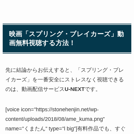
映画「スプリング・ブレイカーズ」動
画無料視聴する方法！
先に結論からお伝えすると、「スプリング・ブレ
イカーズ」を一番安全にストレスなく視聴できる
のは、動画配信サービス
U-NEXT
です。
[voice icon=”https://stonehenjin.net/wp-
content/uploads/2018/08/ame_kuma.png”
name=”くまたん” type=”l big”]有料作品でも、すぐ