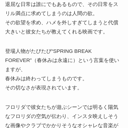
退屈な日常は誰にでもあるもので、その日常をス
リル満点に求めてしまうのは人間の欲。
その欲望を求め、ハメを外しすぎてしまうと代償
大きいと彼女たちが教えてくれる映画です。
登場人物がたびたび“SPRING BREAK
FOREVER”（春休みは永遠に）という言葉を使い
ますが、
春休みは終わってしまうものです。
その切なさが表現されています。
フロリダで彼女たちが遊ぶシーンでは明るく陽気
なフロリダの空気が伝わり、インスタ映えしそう
な画像やクラブでかかりそうなオシャレな音楽が