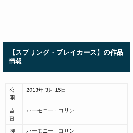
【スプリング・ブレイカーズ】の作品
情報
公
2013年 3月 15日
開
監
ハーモニー・コリン
督
脚
ハーモニー・コリン