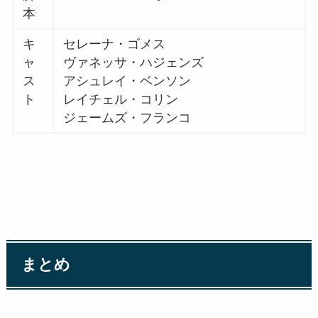
本
キ
セレーナ・ゴメス
ャ
ヴァネッサ・ハジェンズ
ス
アシュレイ・ベンソン
ト
レイチェル・コリン
ジェームズ・フランコ
まとめ