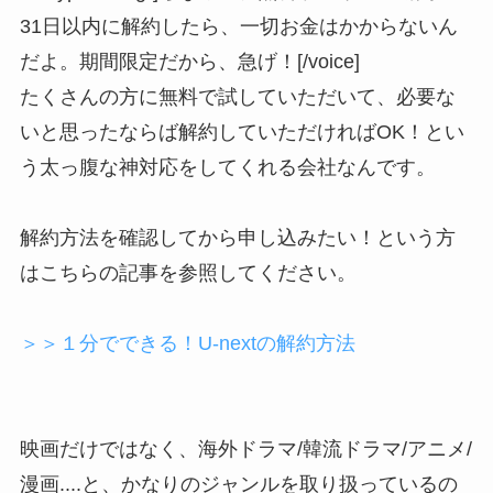
31日以内に解約したら、一切お金はかからないん
だよ。期間限定だから、急げ！[/voice]
たくさんの方に無料で試していただいて、必要な
いと思ったならば解約していただければOK！とい
う太っ腹な神対応をしてくれる会社なんです。
解約方法を確認してから申し込みたい！という方
はこちらの記事を参照してください。
＞＞１分でできる！U-nextの解約方法
映画だけではなく、海外ドラマ/韓流ドラマ/アニメ/
漫画....と、かなりのジャンルを取り扱っているの