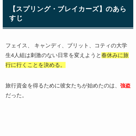
【スプリング・ブレイカーズ】のあら
すじ
フェイス、 キャンディ、ブリット、コティの大学
生4人組は刺激のない日常を変えようと
春休みに旅
行に行くことを決める。
旅行資金を得るために彼女たちが始めたのは、
強盗
だった。