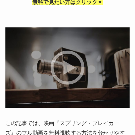
無料で見たい方はクリック▼
この記事では、映画『スプリング・ブレイカー
ズ』のフル動画を無料視聴する方法を分かりやす