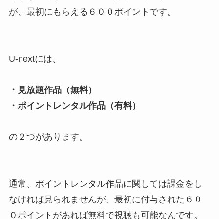
が、最初にもらえる６００ポイントです。
U-nextには、
・見放題作品（無料）
・ポイントレンタル作品（有料）
の２つがあります。
通常、ポイントレンタル作品に関しては課金をし
なければ見られませんが、最初に付与された６０
０ポイントがあれば無料で視聴も可能なんです。