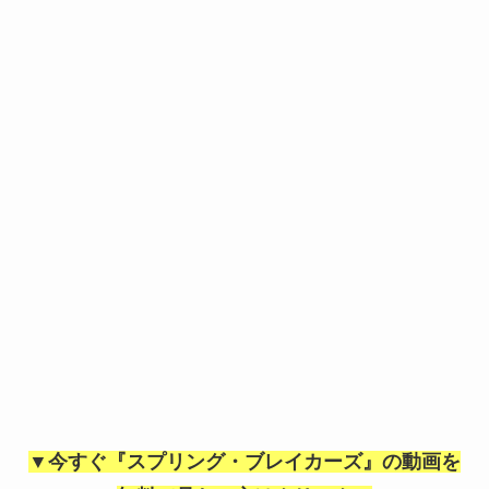
▼今すぐ『スプリング・ブレイカーズ』の動画を