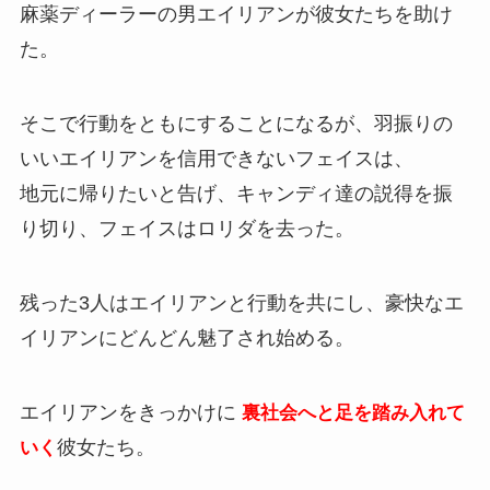
麻薬ディーラーの男エイリアンが彼女たちを助け
た。
そこで行動をともにすることになるが、羽振りの
いいエイリアンを信用できないフェイスは、
地元に帰りたいと告げ、キャンディ達の説得を振
り切り、フェイスはロリダを去った。
残った3人はエイリアンと行動を共にし、豪快なエ
イリアンにどんどん魅了され始める。
エイリアンをきっかけに
裏社会へと足を踏み入れて
彼女たち。
いく