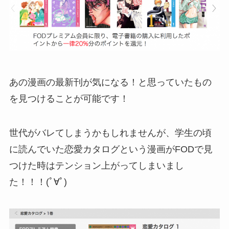
あの漫画の最新刊が気になる！と思っていたもの
を見つけることが可能です！
世代がバレてしまうかもしれませんが、学生の頃
に読んでいた恋愛カタログという漫画がFODで見
つけた時はテンション上がってしまいまし
た！！！(ﾟ∀ﾟ)