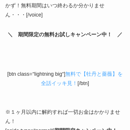
かず！無料期間はいつ終わるか分かりませ
ん・・・[/voice]
＼ 期間限定の無料お試しキャンペーン中！ ／
[btn class=”lightning big”]
無料で【牡丹と薔薇】を
全話イッキ見！
[/btn]
※１ヶ月以内に解約すれば一切お金はかかりませ
ん！