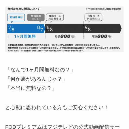
「なんで1ヶ月間無料なの？」
「何か裏があるんじゃ？」
「本当に無料なの？」
と心配に思われている方もご安心ください！
FODプレミアムはフジテレビの公式動画配信サー