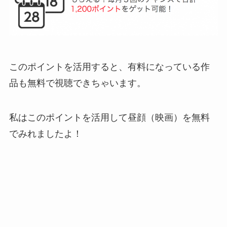
このポイントを活用すると、有料になっている作
品も無料で視聴できちゃいます。
私はこのポイントを活用して昼顔（映画）を無料
でみれましたよ！