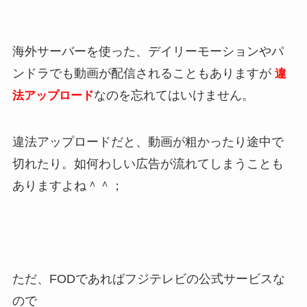
海外サーバーを使った、デイリーモーションやパ
ンドラでも動画が配信されることもありますが
違
なのを忘れてはいけません。
法アップロード
違法アップロードだと、動画が粗かったり途中で
切れたり。如何わしい広告が流れてしまうことも
ありますよね＾＾；
ただ、FODであればフジテレビの公式サービスな
ので