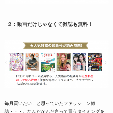
２：動画だけじゃなくて雑誌も無料！
毎月買いたい！と思っていたファッション雑
誌・・・。なんだかんだ言って買うタイミングを