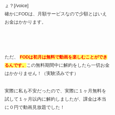
ょ？[/voice]
確かにFODは、月額サービスなので少額とはいえ
お金はかかります。
ただ、
FODは初月は無料で動画を楽しむことができ
この無料期間中に解約をしたら一切お金
るんです。
はかかりません！（実験済みです）
実際に私も不安だったので、実際に１ヶ月無料を
試して１ヶ月以内に解約しましたが、課金は本当
に０円で動画見放題でした！