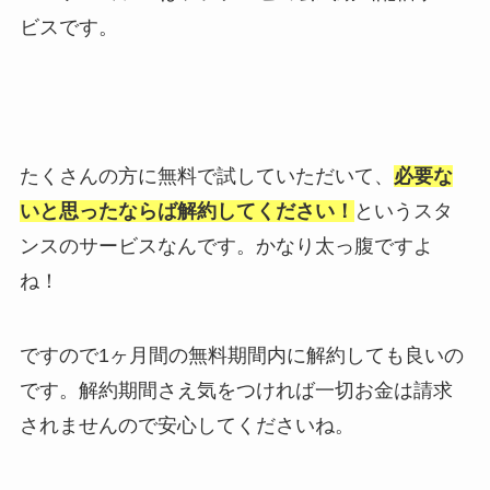
ビスです。
たくさんの方に無料で試していただいて、
必要な
いと思ったならば解約してください！
というスタ
ンスのサービスなんです。かなり太っ腹ですよ
ね！
ですので1ヶ月間の無料期間内に解約しても良いの
です。解約期間さえ気をつければ一切お金は請求
されませんので安心してくださいね。