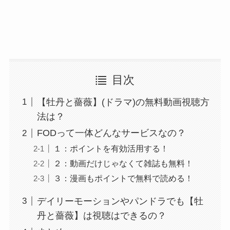
目次
【牡丹と薔薇】(ドラマ)の無料動画視聴方
法は？
FODって一体どんなサービスなの？
１：ポイントを有効活用する！
２：動画だけじゃなくて雑誌も無料！
３：漫画もポイントで無料で読める！
デイリーモーションやパンドラでも【牡
丹と薔薇】は視聴はできるの？