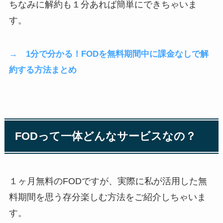
ちなみに解約も１分あれば簡単にできちゃいま
す。
→ 1分で分かる！FODを無料期間中に課金なしで解
約する方法まとめ
FODって一体どんなサービスなの？
１ヶ月無料のFODですが、実際に私が活用した無
料期間を思う存分楽しむ方法をご紹介しちゃいま
す。