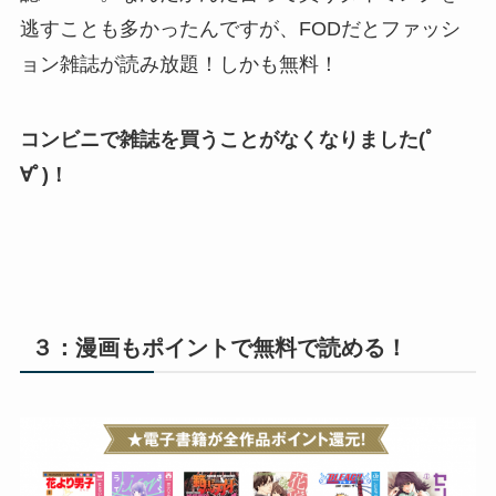
逃すことも多かったんですが、FODだとファッシ
ョン雑誌が読み放題！しかも無料！
コンビニで雑誌を買うことがなくなりました(ﾟ
∀ﾟ)！
３：漫画もポイントで無料で読める！