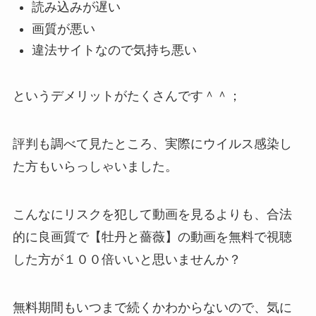
読み込みが遅い
画質が悪い
違法サイトなので気持ち悪い
というデメリットがたくさんです＾＾；
評判も調べて見たところ、実際にウイルス感染し
た方もいらっしゃいました。
こんなにリスクを犯して動画を見るよりも、合法
的に良画質で【牡丹と薔薇】の動画を無料で視聴
した方が１００倍いいと思いませんか？
無料期間もいつまで続くかわからないので、気に